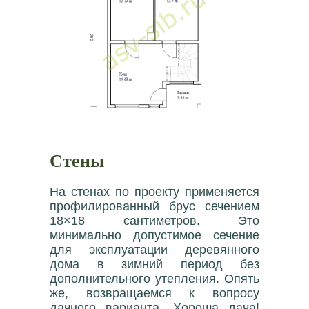
Стены
На стенах по проекту применяется
профилированный брус сечением
18×18 сантиметров. Это
минимально допустимое сечение
для эксплуатации деревянного
дома в зимний период без
дополнительного утепления. Опять
же, возвращаемся к вопросу
дачного варианта. Хороша дача!