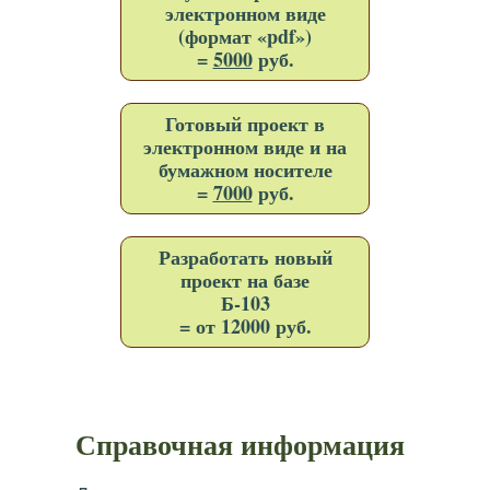
электронном виде
(формат «pdf»)
=
5000
руб.
Готовый проект в
электронном виде и на
бумажном носителе
=
7000
руб.
Разработать новый
проект на базе
Б-103
= от 12000 руб.
Справочная информация