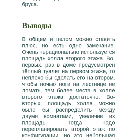
бруса.
Выводы
В общем и целом можно ставить
плюс, но есть одно замечание.
Очень нерационально используется
площадь холла второго этажа. Во-
первых, раз в доме предусмотрен
тёплый туалет на первом этаже, то
неплохо бы сделать его на втором,
чтобы ночью ноги на лестнице не
ломать, тем более места в холле
второго этажа достаточно. Во-
вторых, площадь холла можно
было бы распределить между
двумя комнатами, увеличив их
площадь. Тогда надо
перепланировать второй этаж по
конфигурации, но это небольшая