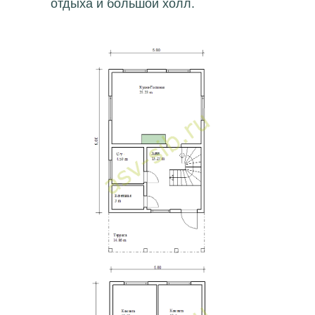
отдыха и большой холл.