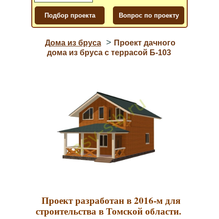
>
Дома из бруса
Проект дачного
дома из бруса с террасой Б-103
Проект разработан в 2016-м для
строительства в Томской области.