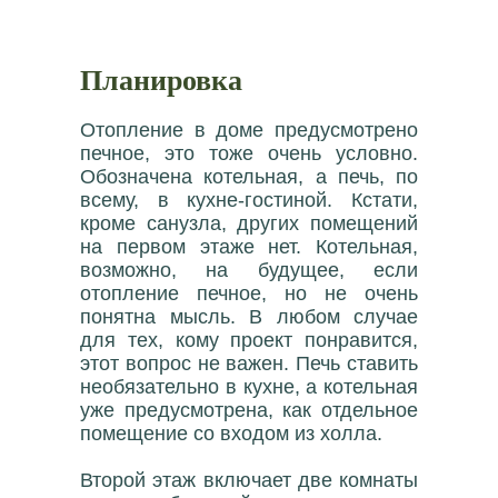
Планировка
Отопление в доме предусмотрено
печное, это тоже очень условно.
Обозначена котельная, а печь, по
всему, в кухне-гостиной. Кстати,
кроме санузла, других помещений
на первом этаже нет. Котельная,
возможно, на будущее, если
отопление печное, но не очень
понятна мысль. В любом случае
для тех, кому проект понравится,
этот вопрос не важен. Печь ставить
необязательно в кухне, а котельная
уже предусмотрена, как отдельное
помещение со входом из холла.
Второй этаж включает две комнаты