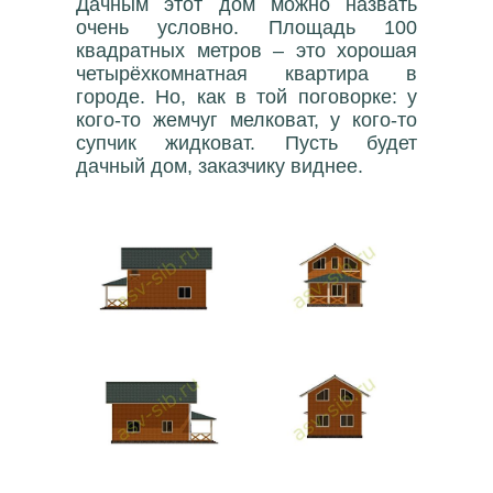
Дачным этот дом можно назвать
очень условно. Площадь 100
квадратных метров – это хорошая
четырёхкомнатная квартира в
городе. Но, как в той поговорке: у
кого-то жемчуг мелковат, у кого-то
супчик жидковат. Пусть будет
дачный дом, заказчику виднее.