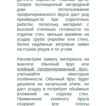
Скорее полноценный загородный
дом. Использование
профилированного бруса даст ряд
преимуществ при отделочных
работах, поскольку материал с
высокой степенью готовности по
отделке стен, меньше времени на
усадку сруба (коробки или стен),
более надёжные ветровые замки
на стыках рядов и по углам.
Рассмотрим замену материала на
аналоги: обычный брус или
клеёный профилированный брус
,
учитывайте некоторые
особенности. Обычный брус будет
дешевле на начальном этапе, но
даст усадку и потребует объёмных
вложений на отделку стен.
Применение клеёного бруса
сохранит все плюсы