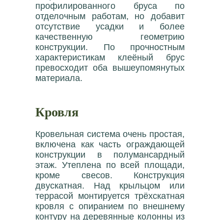
профилированного бруса по
отделочным работам, но добавит
отсутствие усадки и более
качественную геометрию
конструкции. По прочностным
характеристикам клеёный брус
превосходит оба вышеупомянутых
материала.
Кровля
Кровельная система очень простая,
включена как часть ограждающей
конструкции в полумансардный
этаж. Утеплена по всей площади,
кроме свесов. Конструкция
двускатная. Над крыльцом или
террасой монтируется трёхскатная
кровля с опиранием по внешнему
контуру на деревянные колонны из