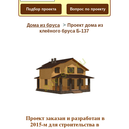
>
Дома из бруса
Проект дома из
клеёного бруса Б-137
Проект заказан и разработан в
2015-м для строительства в