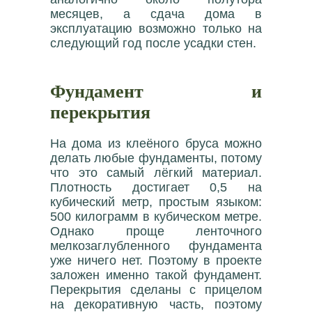
месяцев, а сдача дома в
эксплуатацию возможно только на
следующий год после усадки стен.
Фундамент и
перекрытия
На дома из клеёного бруса можно
делать любые фундаменты, потому
что это самый лёгкий материал.
Плотность достигает 0,5 на
кубический метр, простым языком:
500 килограмм в кубическом метре.
Однако проще ленточного
мелкозаглубленного фундамента
уже ничего нет. Поэтому в проекте
заложен именно такой фундамент.
Перекрытия сделаны с прицелом
на декоративную часть, поэтому