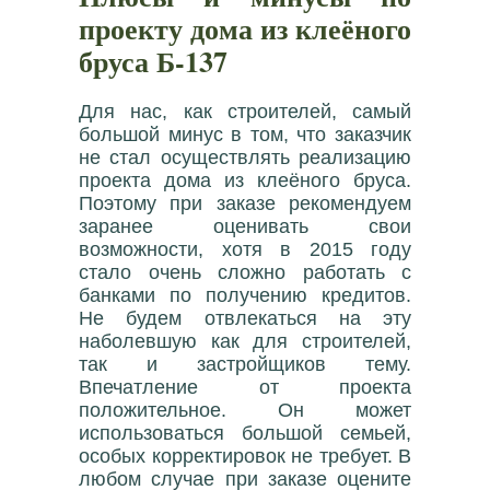
проекту дома из клеёного
бруса Б-137
Для нас, как строителей, самый
большой минус в том, что заказчик
не стал осуществлять реализацию
проекта дома из клеёного бруса.
Поэтому при заказе рекомендуем
заранее оценивать свои
возможности, хотя в 2015 году
стало очень сложно работать с
банками по получению кредитов.
Не будем отвлекаться на эту
наболевшую как для строителей,
так и застройщиков тему.
Впечатление от проекта
положительное. Он может
использоваться большой семьей,
особых корректировок не требует. В
любом случае при заказе оцените