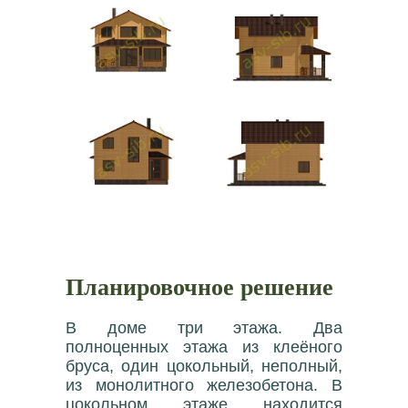
Планировочное решение
В доме три этажа. Два
полноценных этажа из клеёного
бруса, один цокольный, неполный,
из монолитного железобетона. В
цокольном этаже находится