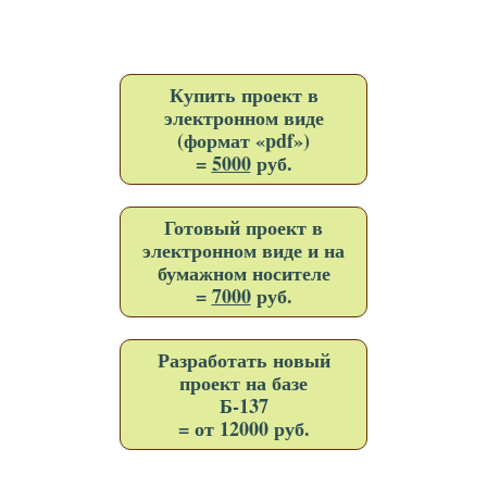
Купить проект в
электронном виде
(формат «pdf»)
=
5000
руб.
Готовый проект в
электронном виде и на
бумажном носителе
=
7000
руб.
Разработать новый
проект на базе
Б-137
= от 12000 руб.