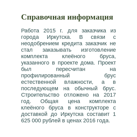
Справочная информация
Работа 2015 г. для заказчика из
города Иркутска. В связи с
неодобрением кредита заказчик не
стал заказывать изготовление
комплекта клеёного бруса,
указанного в проекте дома. Проект
был пересчитан на
профилированный брус
естественной влажности, а в
последующем на обычный брус.
Строительство отложено на 2017
год. Общая цена комплекта
клеёного бруса в конструкторе с
доставкой до Иркутска составит 1
625 000 рублей в ценах 2016 года.