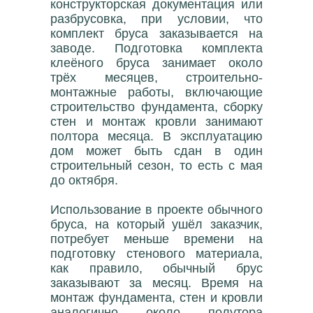
конструкторская документация или
разбрусовка, при условии, что
комплект бруса заказывается на
заводе. Подготовка комплекта
клеёного бруса занимает около
трёх месяцев, строительно-
монтажные работы, включающие
строительство фундамента, сборку
стен и монтаж кровли занимают
полтора месяца. В эксплуатацию
дом может быть сдан в один
строительный сезон, то есть с мая
до октября.
Использование в проекте обычного
бруса, на который ушёл заказчик,
потребует меньше времени на
подготовку стенового материала,
как правило, обычный брус
заказывают за месяц. Время на
монтаж фундамента, стен и кровли
аналогично около полутора