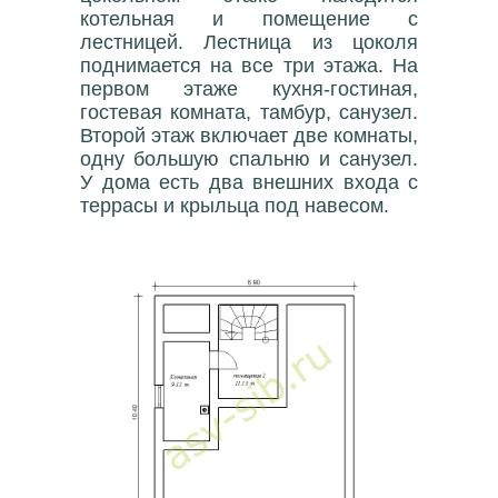
котельная и помещение с
лестницей. Лестница из цоколя
поднимается на все три этажа. На
первом этаже кухня-гостиная,
гостевая комната, тамбур, санузел.
Второй этаж включает две комнаты,
одну большую спальню и санузел.
У дома есть два внешних входа с
террасы и крыльца под навесом.