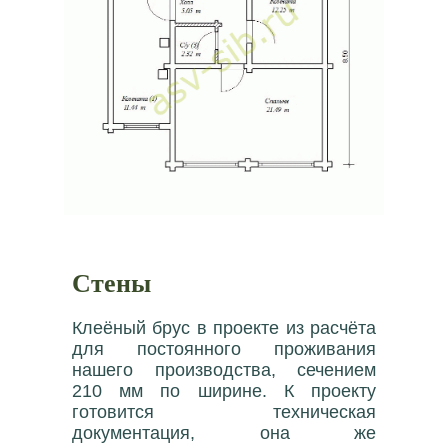
Стены
Клеёный брус в проекте из расчёта
для постоянного проживания
нашего производства, сечением
210 мм по ширине. К проекту
готовится техническая
документация, она же