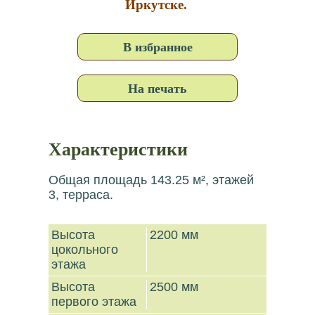
Иркутске.
В избранное
На печать
Характеристики
Общая площадь 143.25 м², этажей
3, терраса.
Высота
2200 мм
цокольного
этажа
Высота
2500 мм
первого этажа