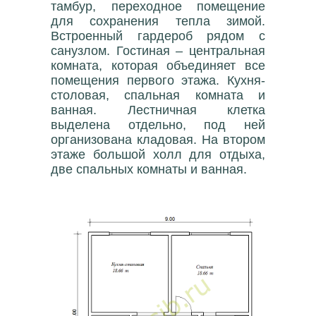
тамбур, переходное помещение
для сохранения тепла зимой.
Встроенный гардероб рядом с
санузлом. Гостиная – центральная
комната, которая объединяет все
помещения первого этажа. Кухня-
столовая, спальная комната и
ванная. Лестничная клетка
выделена отдельно, под ней
организована кладовая. На втором
этаже большой холл для отдыха,
две спальных комнаты и ванная.