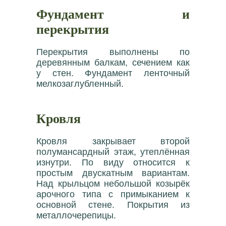
Фундамент и
перекрытия
Перекрытия выполнены по
деревянным балкам, сечением как
у стен. Фундамент ленточный
мелкозаглубленный.
Кровля
Кровля закрывает второй
полумансардный этаж, утеплённая
изнутри. По виду относится к
простым двускатным вариантам.
Над крыльцом небольшой козырёк
арочного типа с примыканием к
основной стене. Покрытия из
металлочерепицы.