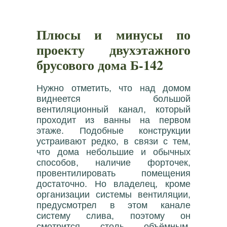
Плюсы и минусы по
проекту двухэтажного
брусового дома Б-142
Нужно отметить, что над домом
виднеется большой
вентиляционный канал, который
проходит из ванны на первом
этаже. Подобные конструкции
устраивают редко, в связи с тем,
что дома небольшие и обычных
способов, наличие форточек,
провентилировать помещения
достаточно. Но владелец, кроме
организации системы вентиляции,
предусмотрел в этом канале
систему слива, поэтому он
смотрится столь объёмным.