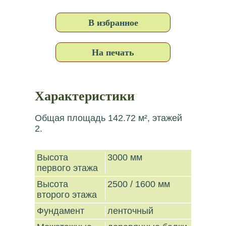
В избранное
На печать
Характеристики
Общая площадь 142.72 м², этажей
2.
Высота
3000 мм
первого этажа
Высота
2500 / 1600 мм
второго этажа
Фундамент
ленточный