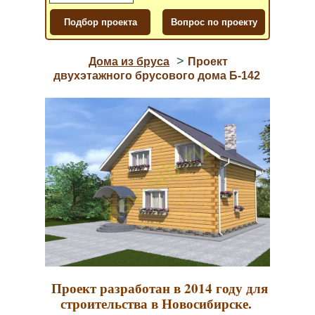
>
Дома из бруса
Проект
двухэтажного брусового дома Б-142
Проект разработан в 2014 году для
строительства в Новосибирске.