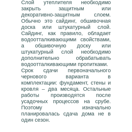
Слой утеплителя необходимо
закрыть защитным или
декоративно-защитным слоем.
Обычно это сайдинг, обшивочная
доска или штукатурный слой.
Сайдинг, как правило, обладает
водоотталкивающими свойствами,
а обшивочную доску или
штукатурный слой необходимо
дополнительно обрабатывать
водоотталкивающими пропитками.
Срок сдачи первоначального
чернового варианта в
комплектации: фундамент, стены и
кровля – два месяца. Остальные
работы производятся после
усадочных процессов на срубе.
Поэтому изначально
планировалась сдача дома не в
один сезон.