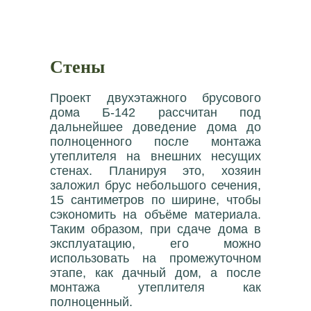
Стены
Проект двухэтажного брусового
дома Б-142 рассчитан под
дальнейшее доведение дома до
полноценного после монтажа
утеплителя на внешних несущих
стенах. Планируя это, хозяин
заложил брус небольшого сечения,
15 сантиметров по ширине, чтобы
сэкономить на объёме материала.
Таким образом, при сдаче дома в
эксплуатацию, его можно
использовать на промежуточном
этапе, как дачный дом, а после
монтажа утеплителя как
полноценный.