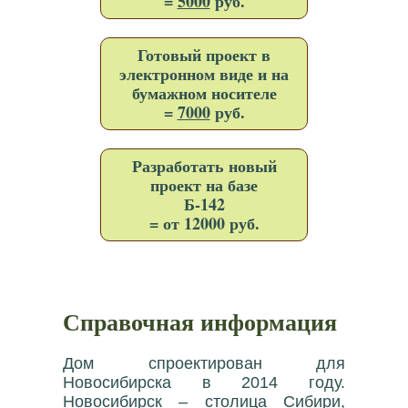
=
5000
руб.
Готовый проект в
электронном виде и на
бумажном носителе
=
7000
руб.
Разработать новый
проект на базе
Б-142
= от 12000 руб.
Справочная информация
Дом спроектирован для
Новосибирска в 2014 году.
Новосибирск – столица Сибири,