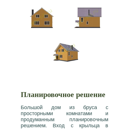
Планировочное решение
Большой дом из бруса с
просторными комнатами и
продуманным планировочным
решением. Вход с крыльца в