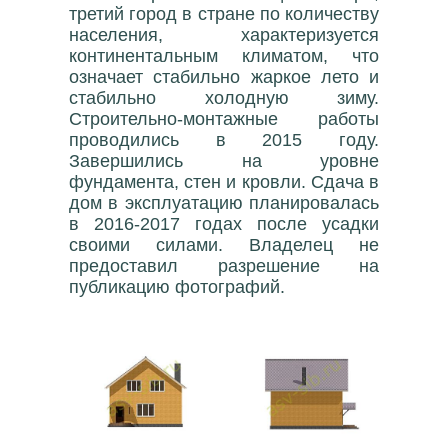
третий город в стране по количеству
населения, характеризуется
континентальным климатом, что
означает стабильно жаркое лето и
стабильно холодную зиму.
Строительно-монтажные работы
проводились в 2015 году.
Завершились на уровне
фундамента, стен и кровли. Сдача в
дом в эксплуатацию планировалась
в 2016-2017 годах после усадки
своими силами. Владелец не
предоставил разрешение на
публикацию фотографий.