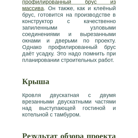
профилированный брус из
массива
. Он также, как и клеёный
брус, готовится на производстве в
конструктор с качественно
запиленными узловыми
соединениями и вырезанными
окнами и дверьми по проекту.
Однако профилированный брус
даёт усадку. Это надо помнить при
планировании строительных работ.
Крыша
Кровля двускатная с двумя
врезанными двускатными частями
над выступающей гостиной и
котельной с тамбуром.
Результат обзора проекта