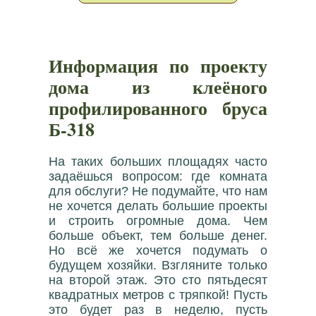
Информация по проекту
дома из клеёного
профилированного бруса
Б-318
На таких больших площадях часто
задаёшься вопросом: где комната
для обслуги? Не подумайте, что нам
не хочется делать большие проекты
и строить огромные дома. Чем
больше объект, тем больше денег.
Но всё же хочется подумать о
будущем хозяйки. Взгляните только
на второй этаж. Это сто пятьдесят
квадратных метров с тряпкой! Пусть
это будет раз в неделю, пусть