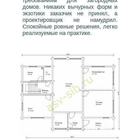
требованиям для загородных
домов. Никаких вычурных форм и
экзотики заказчик не принял, а
проектировщик не намудрил.
Спокойные ровные решения, легко
реализуемые на практике.