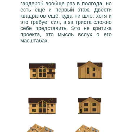
гардероб вообще раз в полгода, но
есть ещё и первый этаж. Двести
квадратов ещё, куда ни шло, хотя и
это требует сил, а за триста сложно
себе представить. Это не критика
проекта, это мысль вслух о его
масштабах.