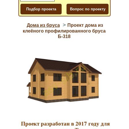
>
Дома из бруса
Проект дома из
клеёного профилированного бруса
Б-318
Проект разработан в 2017 году для