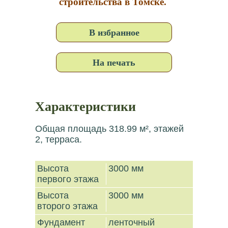
строительства в Томске.
В избранное
На печать
Характеристики
Общая площадь 318.99 м², этажей
2, терраса.
Высота
3000 мм
первого этажа
Высота
3000 мм
второго этажа
Фундамент
ленточный