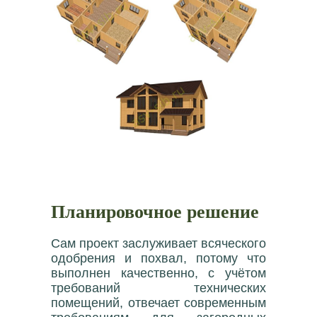
Планировочное решение
Сам проект заслуживает всяческого
одобрения и похвал, потому что
выполнен качественно, с учётом
требований технических
помещений, отвечает современным