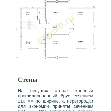
Стены
На несущих стенах клеёный
профилированный брус сечением
210 мм по ширине, а перегородки
для экономии приняты сечением