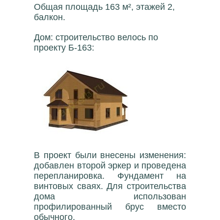
Общая площадь 163 м², этажей 2,
балкон.
Дом: строительство велось по
проекту Б-163:
В проект были внесены изменения:
добавлен второй эркер и проведена
перепланировка. Фундамент на
винтовых сваях. Для строительства
дома использован
профилированный брус вместо
обычного.