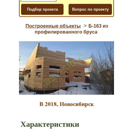
>
Построенные объекты
Б-163 из
профилированного бруса
В 2018, Новосибирск
Характеристики