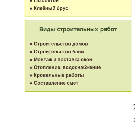
● Газобетон
● Клеёный брус
Виды строительных работ
● Строительство домов
● Строительство бани
● Монтаж и поставка окон
● Отопление, водоснабжение
● Кровельные работы
● Составление смет