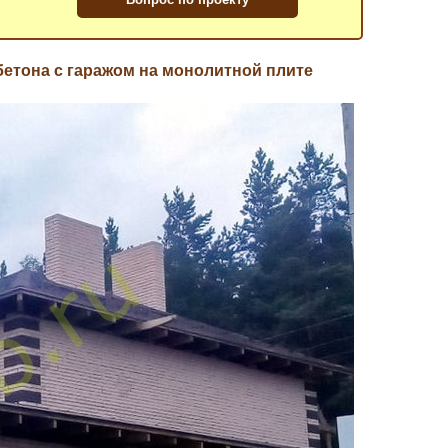
бетона с гаражом на монолитной плите