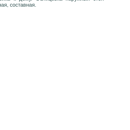
ая, составная.