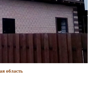
ая область