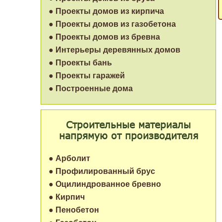
● Проекты домов из кирпича
● Проекты домов из газобетона
● Проекты домов из бревна
● Интерьеры деревянных домов
● Проекты бань
● Проекты гаражей
● Построенные дома
Строительные материалы
напрямую от производителя
● Арболит
● Профилированный брус
● Оцилиндрованное бревно
● Кирпич
● Пенобетон