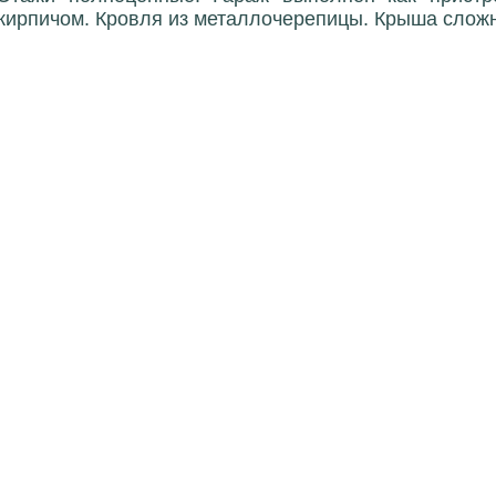
кирпичом. Кровля из металлочерепицы. Крыша сложн