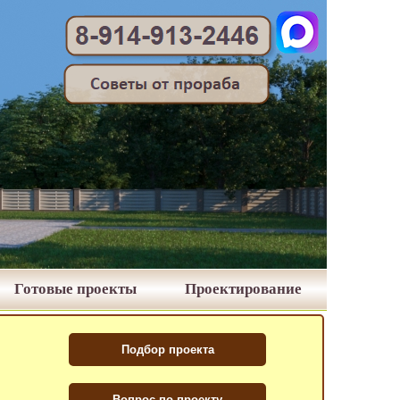
Готовые проекты
Проектирование