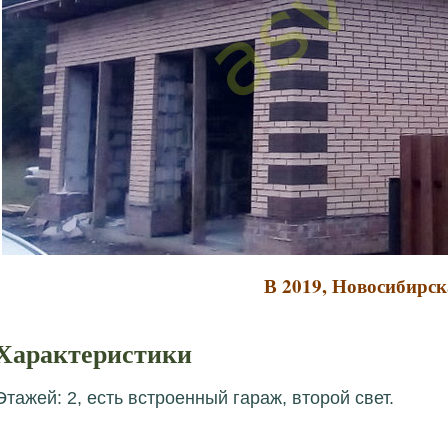
В 2019, Новосибирск
Характеристики
Этажей: 2, есть встроенный гараж, второй свет.