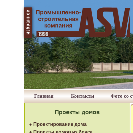
Главная
Контакты
Фото со 
Проекты домов
● Проектирование дома
● Проекты домов из бруса