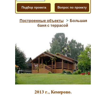
>
Построенные объекты
Большая
баня с террасой
2013 г., Кемерово.