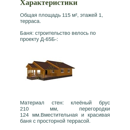
Характеристики
Общая площадь 115 м², этажей 1,
терраса.
Баня: строительство велось по
проекту Д-65Б-:
Материал стен: клеёный брус
210 мм, перегородки
124 мм.Вместительная и красивая
баня с просторной террасой.