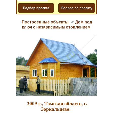
>
Построенные объекты
Дом под
ключ с независимым отоплением
2009 г., Томская область, с.
Зоркальцево.